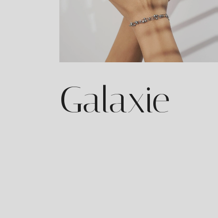
Galaxie