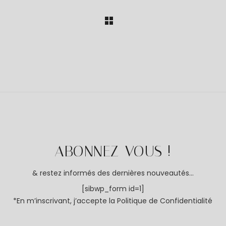
ABONNEZ-VOUS !
& restez informés des dernières nouveautés...
[sibwp_form id=1]
*En m’inscrivant, j’accepte la
Politique de Confidentialité