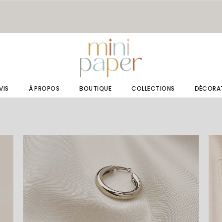
VIS
À PROPOS
BOUTIQUE
COLLECTIONS
DÉCORA