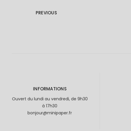
PREVIOUS
INFORMATIONS
Ouvert du lundi au vendredi, de 9h30
à 17h30
bonjour@minipaper.fr