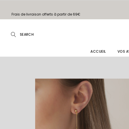
Frais de livraison offerts à partir de 69€
ACCUEIL
VOS A