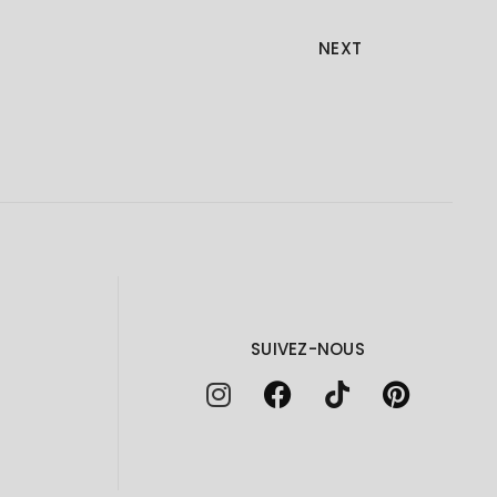
NEXT
SUIVEZ-NOUS