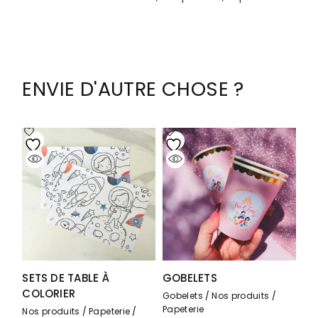
ENVIE D'AUTRE CHOSE ?
SETS DE TABLE À
GOBELETS
COLORIER
Gobelets
Nos produits
Papeterie
Nos produits
Papeterie