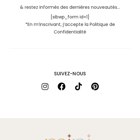
& restez informés des dernières nouveautés...
[sibwp_form id=1]
*En m’inscrivant, j’accepte la
Politique de
Confidentialité
SUIVEZ-NOUS