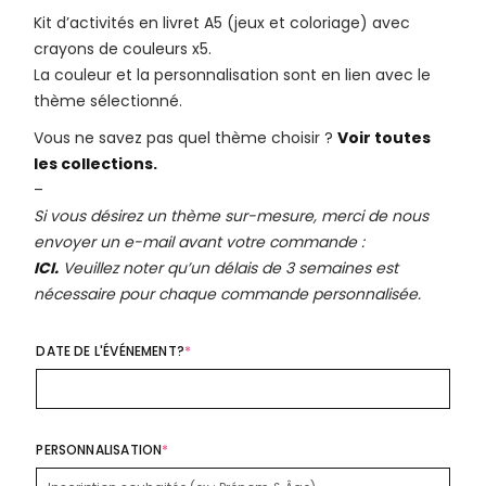
Kit d’activités en livret A5 (jeux et coloriage) avec
crayons de couleurs x5.
La couleur et la personnalisation sont en lien avec le
thème sélectionné.
Vous ne savez pas quel thème choisir ?
Voir toutes
les collections.
–
Si vous désirez un thème sur-mesure, merci de nous
envoyer un e-mail avant votre commande :
ICI.
Veuillez noter qu’un délais de 3 semaines est
nécessaire pour chaque commande personnalisée.
DATE DE L'ÉVÉNEMENT?
*
PERSONNALISATION
*