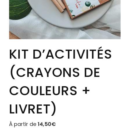
KIT D’ACTIVITÉS
(CRAYONS DE
COULEURS +
LIVRET)
À partir de
14,50
€