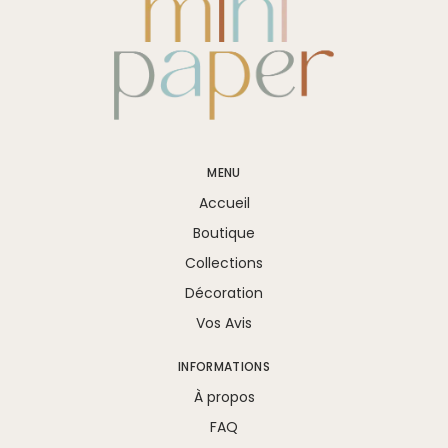
MENU
Accueil
Boutique
Collections
Décoration
Vos Avis
INFORMATIONS
À propos
FAQ