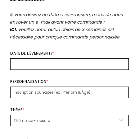
–
Si vous désirez un thème sur-mesure, merci de nous
envoyer un e-mail avant votre commande :
ICI.
Veuillez noter qu’un délais de 3 semaines est
nécessaire pour chaque commande personnalisée.
DATE DE L'ÉVÉNEMENT?
*
PERSONNALISATION
*
THÈME
*