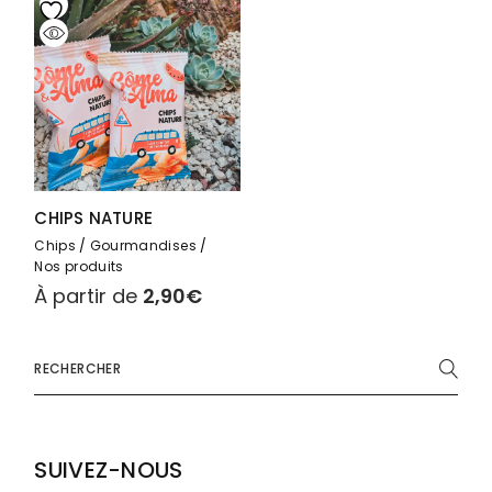
CHIPS NATURE
Chips
Gourmandises
Nos produits
À partir de
2,90
€
SUIVEZ-NOUS