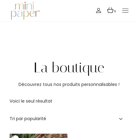
0
La boutique
Découvrez tous nos produits personnalisables !
Voici le seul résultat
Tri par popularité