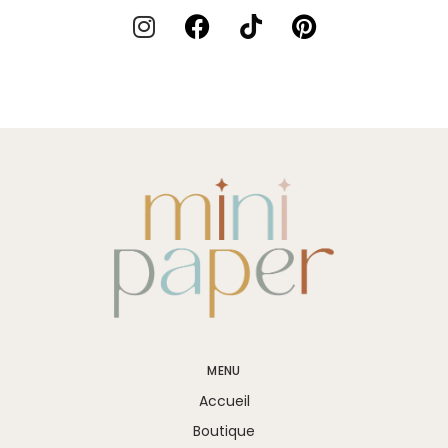
MENU
Accueil
Boutique