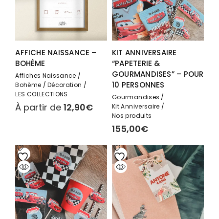
AFFICHE NAISSANCE –
KIT ANNIVERSAIRE
BOHÈME
“PAPETERIE &
GOURMANDISES” – POUR
Affiches Naissance
10 PERSONNES
Bohème
Décoration
LES COLLECTIONS
Gourmandises
À partir de
12,90
€
Kit Anniversaire
Nos produits
155,00
€