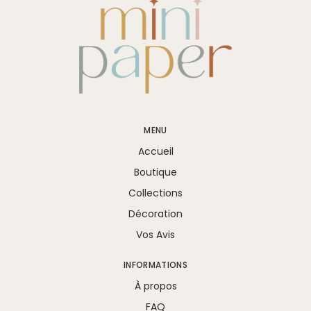
MENU
Accueil
Boutique
Collections
Décoration
Vos Avis
INFORMATIONS
À propos
FAQ