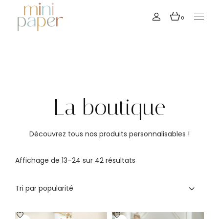
0
La boutique
Découvrez tous nos produits personnalisables !
Affichage de 13–24 sur 42 résultats
Tri par popularité