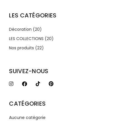
LES CATÉGORIES
Décoration
(20)
LES COLLECTIONS
(20)
Nos produits
(22)
SUIVEZ-NOUS
CATÉGORIES
Aucune catégorie