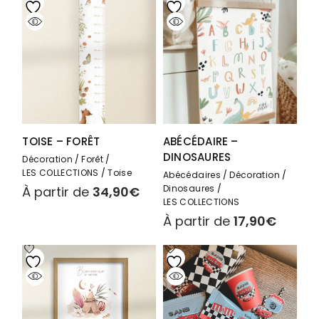
TOISE – FORÊT
ABÉCÉDAIRE –
DINOSAURES
Décoration
Forêt
LES COLLECTIONS
Toise
Abécédaires
Décoration
Dinosaures
À partir de
34,90
€
LES COLLECTIONS
À partir de
17,90
€