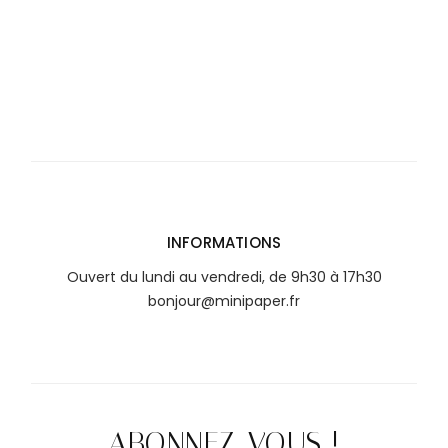
INFORMATIONS
Ouvert du lundi au vendredi, de 9h30 à 17h30
bonjour@minipaper.fr
ABONNEZ-VOUS !