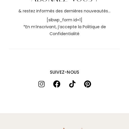
& restez informés des dernières nouveautés...
[sibwp_form id=1]
*En m’inscrivant, j’accepte la
Politique de
Confidentialité
SUIVEZ-NOUS