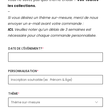
les collections.
–
Si vous désirez un thème sur-mesure, merci de nous
envoyer un e-mail avant votre commande :
ICI.
Veuillez noter qu’un délais de 3 semaines est
nécessaire pour chaque commande personnalisée.
DATE DE L'ÉVÉNEMENT?
*
PERSONNALISATION
*
THÈME
*