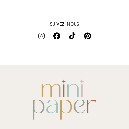
SUIVEZ-NOUS