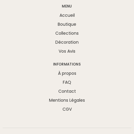
MENU
Accueil
Boutique
Collections
Décoration
Vos Avis
INFORMATIONS
À propos
FAQ
Contact
Mentions Légales
CGV