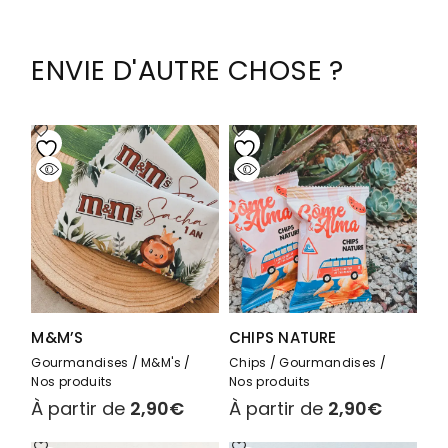
ENVIE D'AUTRE CHOSE ?
M&M’S
CHIPS NATURE
Gourmandises
M&M's
Chips
Gourmandises
Nos produits
Nos produits
À partir de
2,90
€
À partir de
2,90
€