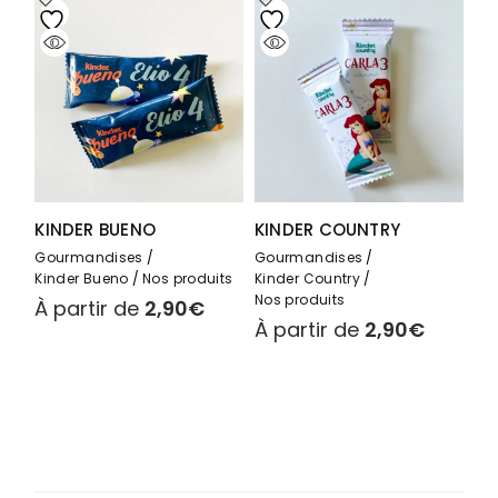
KINDER BUENO
KINDER COUNTRY
Gourmandises
Gourmandises
Kinder Bueno
Nos produits
Kinder Country
Nos produits
À partir de
2,90
€
À partir de
2,90
€