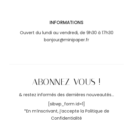
INFORMATIONS
Ouvert du lundi au vendredi, de 9h30 à 17h30
bonjour@minipaper.fr
ABONNEZ-VOUS !
& restez informés des dernières nouveautés...
[sibwp_form id=1]
*En m’inscrivant, j’accepte la
Politique de
Confidentialité